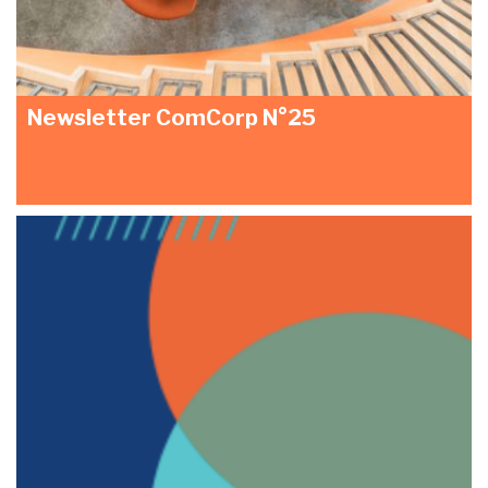
Newsletter ComCorp N°25