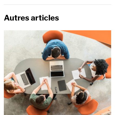
Autres articles