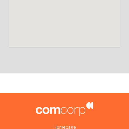
Homepage