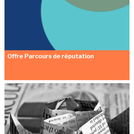
Offre Parcours de réputation