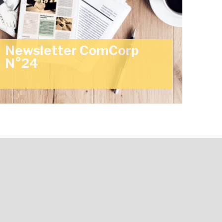
Newsletter ComCorp
N°24