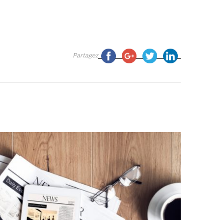
Partagez