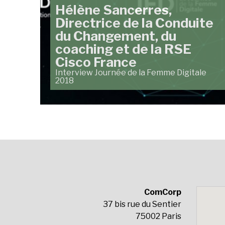
Hélène Sancerres,
Directrice de la Conduite
du Changement, du
coaching et de la RSE
Cisco France
Interview Journée de la Femme Digitale
2018
ComCorp
37 bis rue du Sentier
75002 Paris