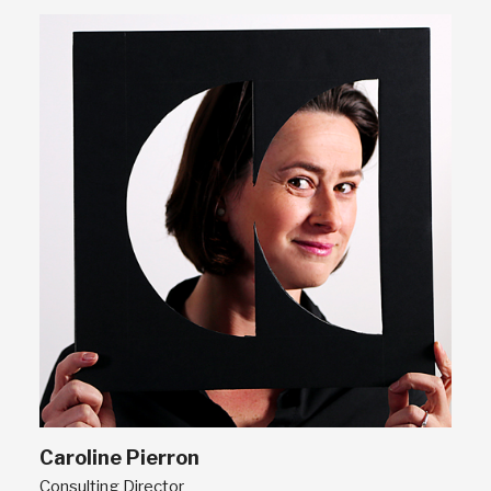
Caroline Pierron
Consulting Director