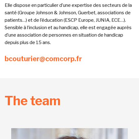
Elle dispose en particulier d’une expertise des secteurs de la
santé (Groupe Johnson & Johnson, Guerbet, associations de
patients…) et de l’éducation (ESCP Europe, JUNIA, ECE…).
Sensible à l’inclusion et au handicap, elle est engagée auprès
d’une association de personnes en situation de handicap
depuis plus de 15 ans.
bcouturier@comcorp.fr
The team