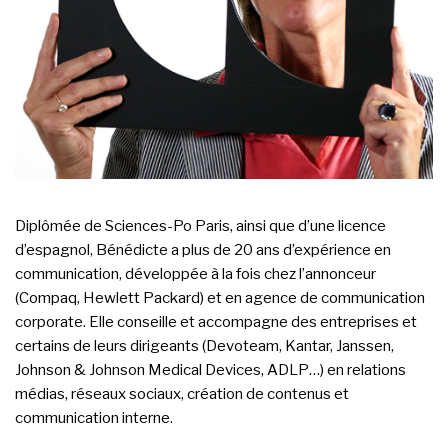
Diplômée de Sciences-Po Paris, ainsi que d’une licence
d’espagnol, Bénédicte a plus de 20 ans d’expérience en
communication, développée à la fois chez l’annonceur
(Compaq, Hewlett Packard) et en agence de communication
corporate. Elle conseille et accompagne des entreprises et
certains de leurs dirigeants (Devoteam, Kantar, Janssen,
Johnson & Johnson Medical Devices, ADLP…) en relations
médias, réseaux sociaux, création de contenus et
communication interne.