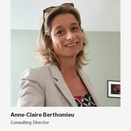
Anne-Claire Berthomieu
Consulting Director