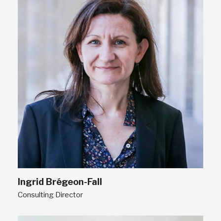
Ingrid Brégeon-Fall
Consulting Director