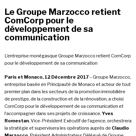
Le Groupe Marzocco retient
ComCorp pour le
développement de sa
communication
L’entreprise monégasque Groupe Marzocco retient ComCorp
pour le développement de sa communication
Paris et Monaco, 12 Décembre 2017
– Groupe Marzocco,
entreprise basée en Principauté de Monaco et acteur de tout
premier plan dans les secteurs de la promotion immobilière
de prestige, de la construction et de la rénovation, a choisi
ComCorp pour le développement de sa communication et
l’accompagner dans ses projets de croissance.
Yves
Romestan
, Vice-Président Exécutif de l’agence, orchestrera
la stratégie et supervisera les opérations auprès de
Claudio
Marzocco
, Président Administrateur Délégué de Groupe