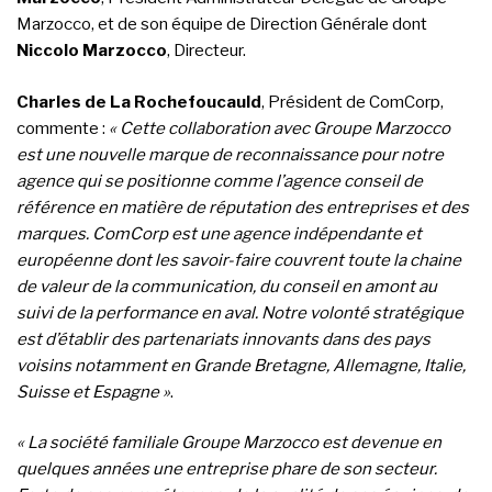
Marzocco, et de son équipe de Direction Générale dont
Niccolo Marzocco
, Directeur.
Charles de La Rochefoucauld
, Président de ComCorp,
commente :
« Cette collaboration avec Groupe Marzocco
est une nouvelle marque de reconnaissance pour notre
agence qui se positionne comme l’agence conseil de
référence en matière de réputation des entreprises et des
marques. ComCorp est une agence indépendante et
européenne dont les savoir-faire couvrent toute la chaine
de valeur de la communication, du conseil en amont au
suivi de la performance en aval. Notre volonté stratégique
est d’établir des partenariats innovants dans des pays
voisins notamment en Grande Bretagne, Allemagne, Italie,
Suisse et Espagne »
.
« La société familiale Groupe Marzocco est devenue en
quelques années une entreprise phare de son secteur.