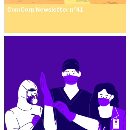
ComCorp Newsletter n°41