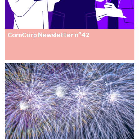
ComCorp Newsletter n°42