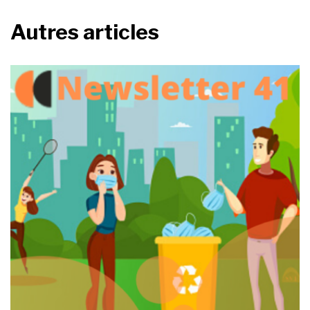
Autres articles