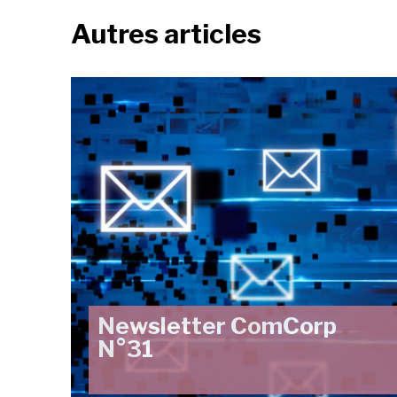
Autres articles
Newsletter ComCorp
N°31