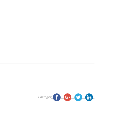
Partagez