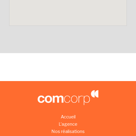
Accueil
L’agence
Nos réalisations