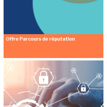
Offre Parcours de réputation