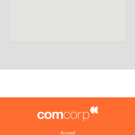
Accueil