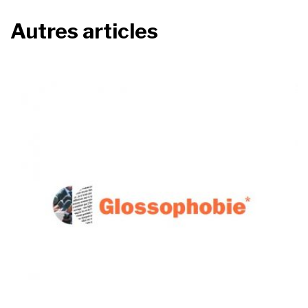
Autres articles