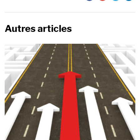
Autres articles