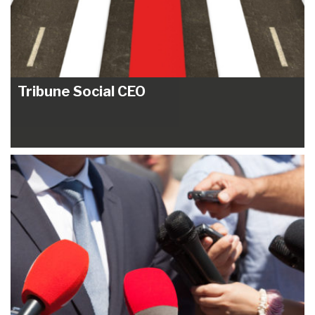
Tribune Social CEO