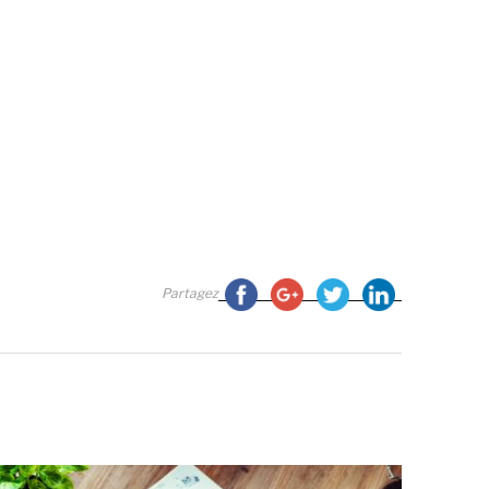
Partagez