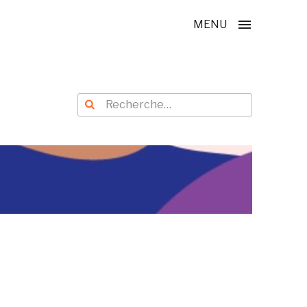
MENU
Recherche
Recherche
pour
: