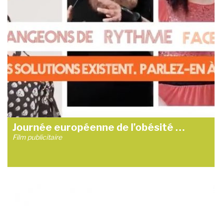
Journée européenne de l’obésité …
Film publicitaire