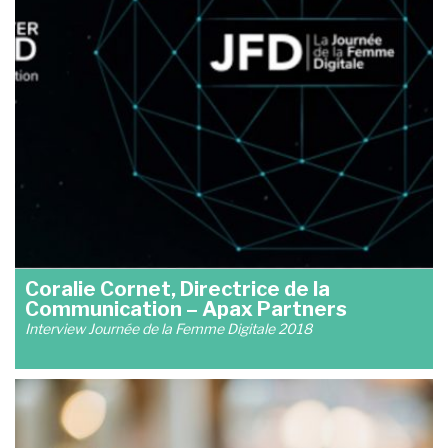
Coralie Cornet, Directrice de la
Communication – Apax Partners
Interview Journée de la Femme Digitale 2018