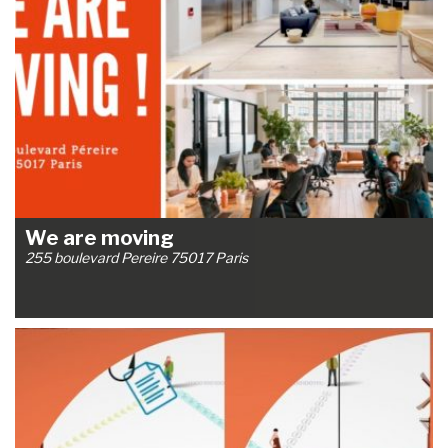
We are moving
255 boulevard Pereire 75017 Paris