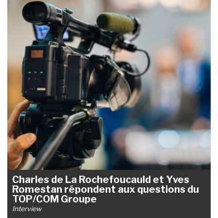
Charles de La Rochefoucauld et Yves
Romestan répondent aux questions du
TOP/COM Groupe
Interview