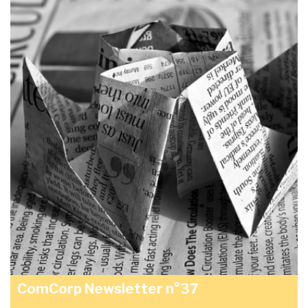
ComCorp Newsletter n°37