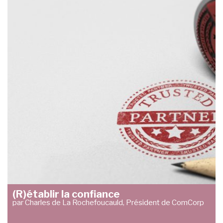
(R)établir la confiance
par Charles de La Rochefoucauld, Président de ComCorp