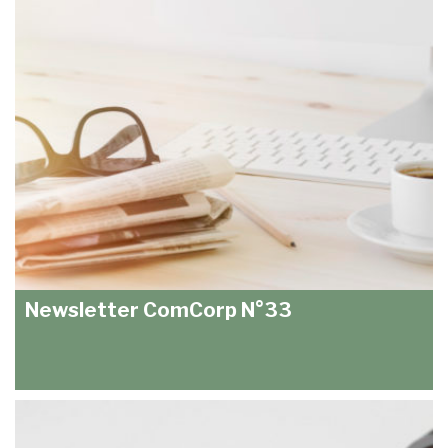
Newsletter ComCorp N°33