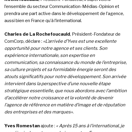
l’ensemble du secteur Communication-Médias-Opinion et
prendra une part active dans le développement de l’agence,
aussi bien en France qu’à l’international.
Charles de La Rochefoucauld
, Président-Fondateur de
ComCorp, déclare :
«L’arrivée d’Yves est une excellente
opportunité pour notre agence et ses clients. Son
expérience internationale, son expertise en
communication, sa connaissance du monde de l’entreprise,
sa culture projets et sa formidable énergie seront des
atouts significatifs pour notre développement. Son arrivée
intervient dans la perspective d’une nouvelle étape
stratégique essentielle, que nous abordons avec l’ambition
d’accélérer notre croissance et la volonté de devenir
l’agence de référence en matière d’image et de réputation
des entreprises et des marques»
.
Yves Romestan
ajoute :
« Après 15 ans à l’international, je