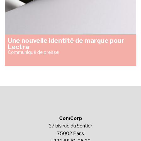
Une nouvelle identité de marque pour
Lectra
Communiqué de presse
ComCorp
37 bis rue du Sentier
75002 Paris
+33 1 88 61 05 20