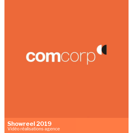
Showreel 2019
Vidéo réalisations agence