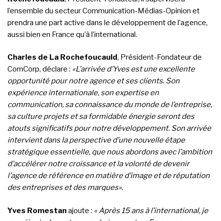
l’ensemble du secteur Communication-Médias-Opinion et
prendra une part active dans le développement de l’agence,
aussi bien en France qu’à l’international.
Charles de La Rochefoucauld
, Président-Fondateur de
ComCorp, déclare :
«L’arrivée d’Yves est une excellente
opportunité pour notre agence et ses clients. Son
expérience internationale, son expertise en
communication, sa connaissance du monde de l’entreprise,
sa culture projets et sa formidable énergie seront des
atouts significatifs pour notre développement. Son arrivée
intervient dans la perspective d’une nouvelle étape
stratégique essentielle, que nous abordons avec l’ambition
d’accélérer notre croissance et la volonté de devenir
l’agence de référence en matière d’image et de réputation
des entreprises et des marques»
.
Yves Romestan
ajoute :
« Après 15 ans à l’international, je