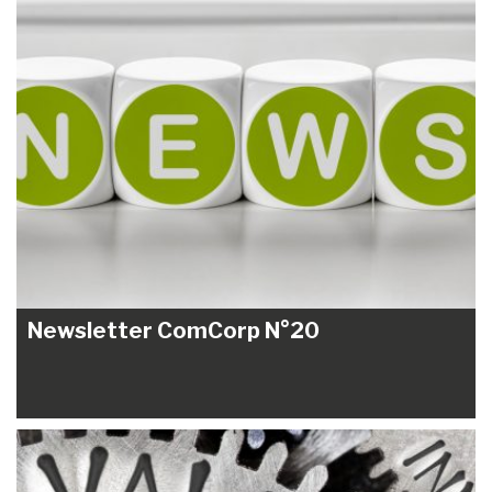
Newsletter ComCorp N°20