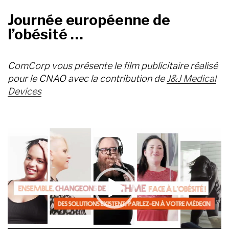
Journée européenne de
l’obésité …
ComCorp vous présente le film publicitaire réalisé
pour le CNAO avec la contribution de
J&J Medical
Devices
Lecteur
vidéo