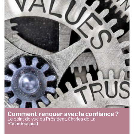
Comment renouer avec la confiance ?
Le point de vue du Président, Charles de La
Rochefoucauld