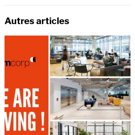
Autres articles