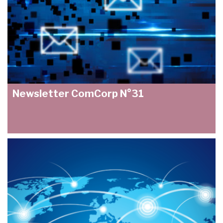
Newsletter ComCorp N°31