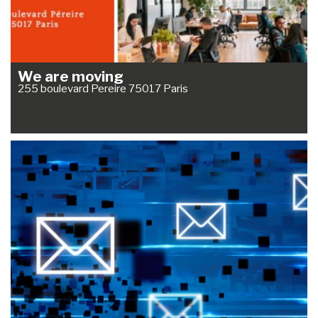
We are moving
255 boulevard Pereire 75017 Paris