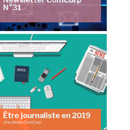
N°31
Être journaliste en 2019
Une étude ComCorp