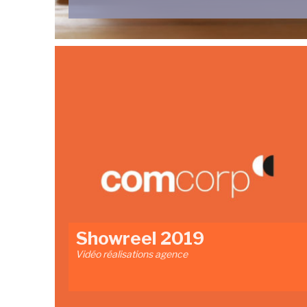
Showreel 2019
Vidéo réalisations agence