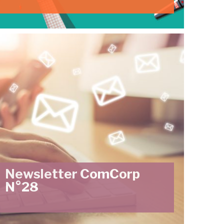
Newsletter ComCorp
N°28