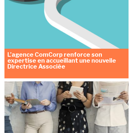
L’agence ComCorp renforce son
expertise en accueillant une nouvelle
Directrice Associée