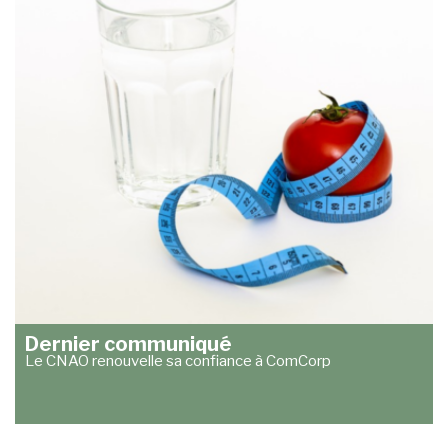
Dernier communiqué
Le CNAO renouvelle sa confiance à ComCorp