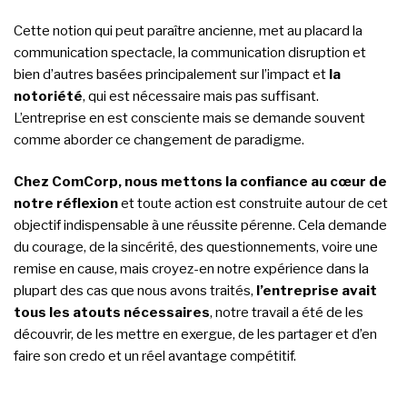
Cette notion qui peut paraître ancienne, met au placard la
communication spectacle, la communication disruption et
bien d’autres basées principalement sur l’impact et
la
notoriété
, qui est nécessaire mais pas suffisant.
L’entreprise en est consciente mais se demande souvent
comme aborder ce changement de paradigme.
Chez ComCorp, nous mettons la confiance au cœur de
notre réflexion
et toute action est construite autour de cet
objectif indispensable à une réussite pérenne. Cela demande
du courage, de la sincérité, des questionnements, voire une
remise en cause, mais croyez-en notre expérience dans la
plupart des cas que nous avons traités,
l’entreprise avait
tous les atouts nécessaires
, notre travail a été de les
découvrir, de les mettre en exergue, de les partager et d’en
faire son credo et un réel avantage compétitif.