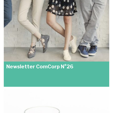
Newsletter ComCorp N°26