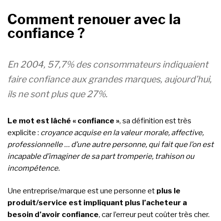
Comment renouer avec la
confiance ?
En 2004, 57,7% des consommateurs indiquaient
faire confiance aux grandes marques, aujourd’hui,
ils ne sont plus que 27%.
Le mot est lâché « confiance »
, sa définition est très
explicite :
croyance acquise en la valeur morale, affective,
professionnelle … d’une autre personne, qui fait que l’on est
incapable d’imaginer de sa part tromperie, trahison ou
incompétence.
Une entreprise/marque est une personne et
plus le
produit/service est impliquant plus l’acheteur a
besoin d’avoir confiance
, car l’erreur peut coûter très cher.