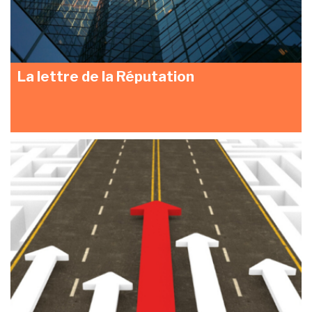
La lettre de la Réputation