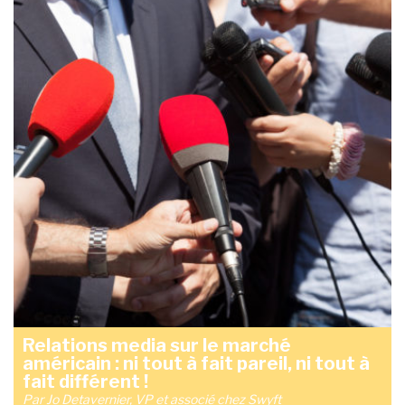
Relations media sur le marché
américain : ni tout à fait pareil, ni tout à
fait différent !
Par Jo Detavernier, VP et associé chez Swyft