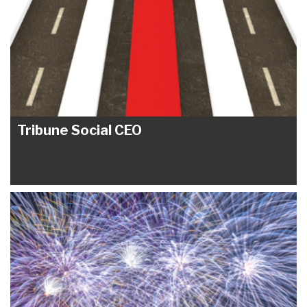
Tribune Social CEO