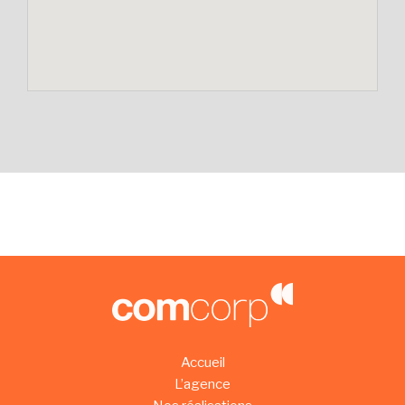
Accueil
L’agence