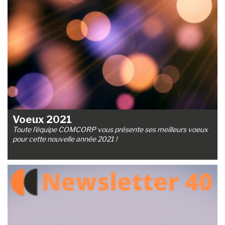
Voeux 2021
Toute l'équipe COMCORP vous présente ses meilleurs voeux
pour cette nouvelle année 2021 !