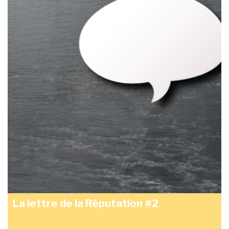
La lettre de la Réputation #2