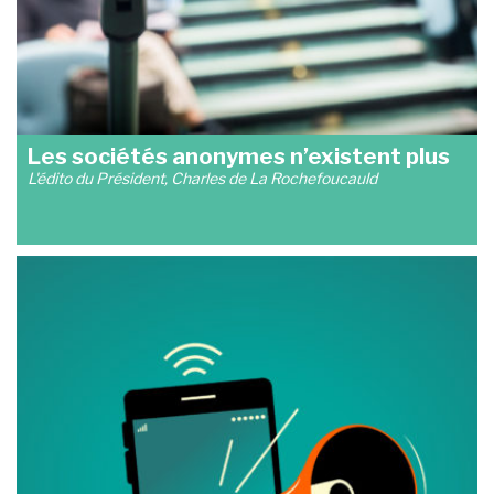
Les sociétés anonymes n’existent plus
L'édito du Président, Charles de La Rochefoucauld