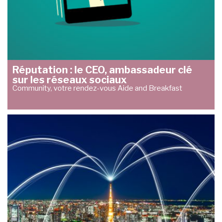
Réputation : le CEO, ambassadeur clé
sur les réseaux sociaux
Community, votre rendez-vous Aide and Breakfast