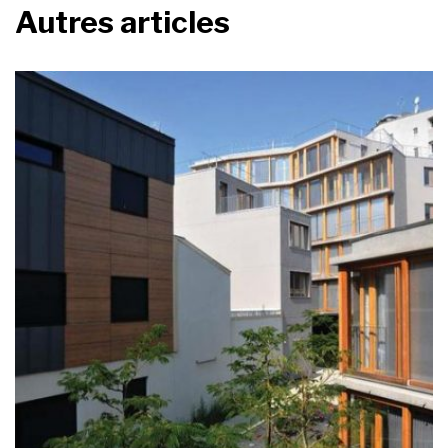
Autres articles