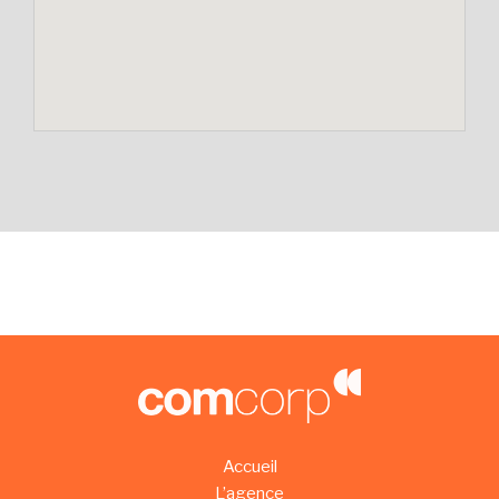
Accueil
L’agence