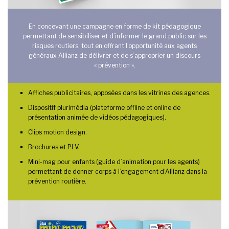
En concevant une campagne en forme de kit pédagogique
permettant de sensibiliser et d’informer le grand public sur les
risques routiers, tout en offrant l’opportunité aux agents
généraux Allianz de délivrer et de s’approprier un discours
« prévention ».
Affiches publicitaires, apposées dans les vitrines des agences.
Dispositif plurimédia (plateforme offline et online de
présentation animée de vidéos pédagogiques).
Clips motion design.
Brochures et PLV.
Mini-mag pour enfants (guide d’animation pour les agents)
permettant de donner corps à l’engagement d’Allianz dans la
prévention routière.