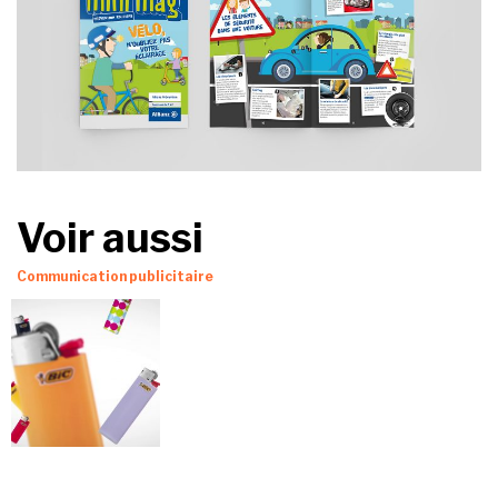
Voir aussi
Communication publicitaire