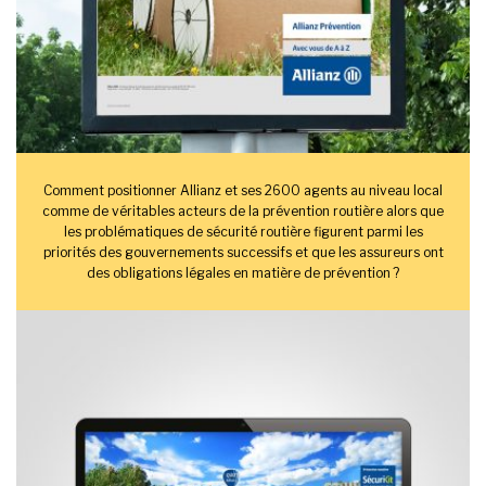
Comment positionner Allianz et ses 2600 agents au niveau local
comme de véritables acteurs de la prévention routière alors que
les problématiques de sécurité routière figurent parmi les
priorités des gouvernements successifs et que les assureurs ont
des obligations légales en matière de prévention ?