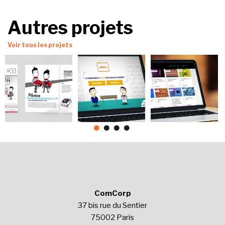
Autres projets
Voir tous les projets
ComCorp
37 bis rue du Sentier
75002 Paris