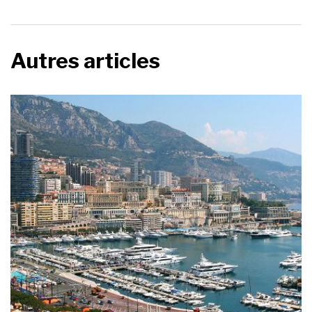
Autres articles