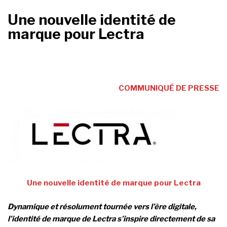
Une nouvelle identité de
marque pour Lectra
COMMUNIQUÉ DE PRESSE
Une nouvelle identité de marque pour Lectra
Dynamique et résolument tournée vers l’ère digitale,
l’identité de marque de Lectra s’inspire directement de sa