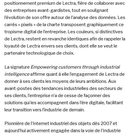
positionnement premium de Lectra, fière de collaborer avec
des entreprises avant-gardistes, tout en soulignant
l’évolution de son offre autour de l’analyse des données. Les
carrés « pixels » de la charte transposent graphiquement ce
tropisme digital de l’entreprise. Les couleurs, si distinctives
de Lectra, restent en revanche identiques afin de rappeler la
loyauté de Lectra envers ses clients, dont elle se veut le
partenaire technologique de choix.
La signature
Empowering customers through industrial
intelligence
affirme quant à elle l’engagement de Lectra de
donner à ses clients les moyens de leurs ambitions. Aux
avant-postes des tendances industrielles des secteurs de
ses clients, l’entreprise n’a de cesse de façonner des
solutions qui les accompagnent dans l’ère digitale, facilitant
leur transition vers l’industrie de demain.
Pionnière de l’Internet industriel des objets dès 2007 et
aujourd’hui activement engagée dans la voie de l’Industrie