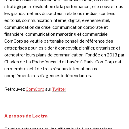
stratégique à l’évaluation de la performance ; elle couvre tous
les grands métiers du secteur : relations médias, contenu
éditorial, communication interne, digital, évènementiel,
communication de crise, communication corporate et
financière, communication marketing et commerciale.
ComCorp se veut le partenaire conseil de référence des
entreprises pour les aider à concevoir, planifier, organiser, et
orchestrer leurs plans de communication. Fondée en 2013 par
Charles de La Rochefoucauld et basée à Paris, ComCorp est
un membre actif de trois réseaux internationaux
complémentaires d’agences indépendantes.
Retrouvez
ComCorp
sur
Twitter
A propos de Lectra