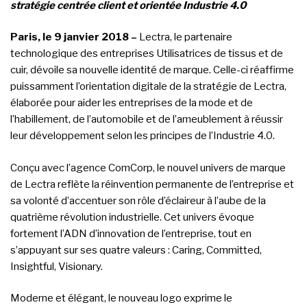
stratégie centrée client et orientée Industrie 4.0
Paris, le 9 janvier 2018 –
Lectra, le partenaire
technologique des entreprises Utilisatrices de tissus et de
cuir, dévoile sa nouvelle identité de marque. Celle-ci réaffirme
puissamment l’orientation digitale de la stratégie de Lectra,
élaborée pour aider les entreprises de la mode et de
l’habillement, de l’automobile et de l’ameublement à réussir
leur développement selon les principes de l’Industrie 4.0.
Conçu avec l’agence ComCorp, le nouvel univers de marque
de Lectra reflète la réinvention permanente de l’entreprise et
sa volonté d’accentuer son rôle d’éclaireur à l’aube de la
quatrième révolution industrielle. Cet univers évoque
fortement l’ADN d’innovation de l’entreprise, tout en
s’appuyant sur ses quatre valeurs : Caring, Committed,
Insightful, Visionary.
Moderne et élégant, le nouveau logo exprime le