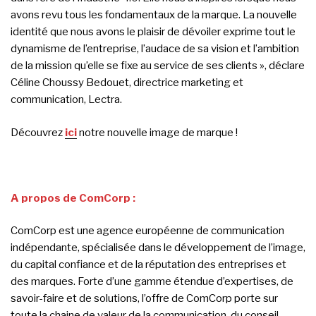
avons revu tous les fondamentaux de la marque. La nouvelle
identité que nous avons le plaisir de dévoiler exprime tout le
dynamisme de l’entreprise, l’audace de sa vision et l’ambition
de la mission qu’elle se fixe au service de ses clients », déclare
Céline Choussy Bedouet, directrice marketing et
communication, Lectra.
Découvrez
ici
notre nouvelle image de marque !
A propos de ComCorp :
ComCorp est une agence européenne de communication
indépendante, spécialisée dans le développement de l’image,
du capital confiance et de la réputation des entreprises et
des marques. Forte d’une gamme étendue d’expertises, de
savoir-faire et de solutions, l’offre de ComCorp porte sur
toute la chaine de valeur de la communication, du conseil