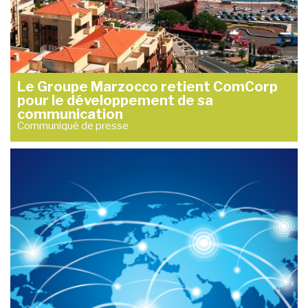
Le Groupe Marzocco retient ComCorp
pour le développement de sa
communication
Communiqué de presse