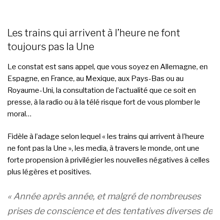
Les trains qui arrivent à l’heure ne font
toujours pas la Une
Le constat est sans appel, que vous soyez en Allemagne, en
Espagne, en France, au Mexique, aux Pays-Bas ou au
Royaume-Uni, la consultation de l’actualité que ce soit en
presse, à la radio ou à la télé risque fort de vous plomber le
moral…
Fidèle à l’adage selon lequel « les trains qui arrivent à l’heure
ne font pas la Une », les media, à travers le monde, ont une
forte propension à privilégier les nouvelles négatives à celles
plus légères et positives.
« Année après année, et malgré de nombreuses
prises de conscience et des
tentatives diverses de