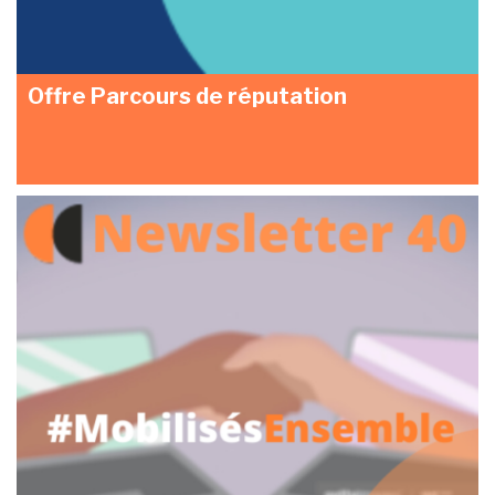
Offre Parcours de réputation