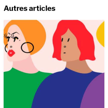
Autres articles