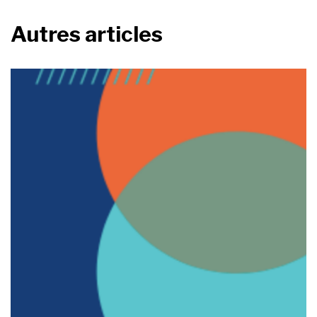
Autres articles