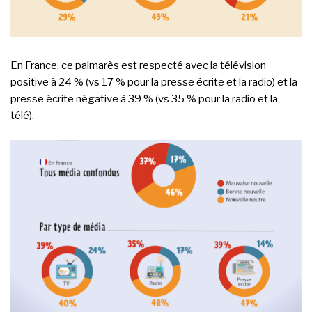
En France, ce palmarès est respecté avec la télévision
positive à 24 % (vs 17 % pour la presse écrite et la radio) et la
presse écrite négative à 39 % (vs 35 % pour la radio et la
télé).