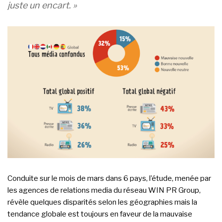
juste un encart. »
Conduite sur le mois de mars dans 6 pays, l’étude, menée par
les agences de relations media du réseau WIN PR Group,
révèle quelques disparités selon les géographies mais la
tendance globale est toujours en faveur de la mauvaise