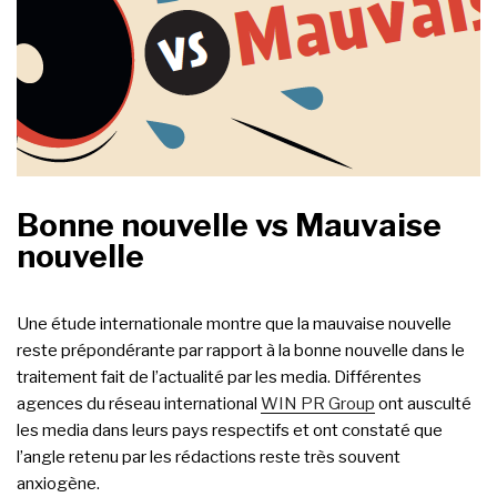
Bonne nouvelle vs Mauvaise
nouvelle
Une étude internationale montre que la mauvaise nouvelle
reste prépondérante par rapport à la bonne nouvelle dans le
traitement fait de l’actualité par les media. Différentes
agences du réseau international
WIN PR Group
ont ausculté
les media dans leurs pays respectifs et ont constaté que
l’angle retenu par les rédactions reste très souvent
anxiogène.