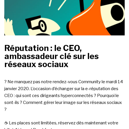
Réputation : le CEO,
ambassadeur clé sur les
réseaux sociaux
? Ne manquez pas notre rendez-vous Community le mardi 14
janvier 2020. L’occasion d’échanger sur la e-réputation des
CEO : qui sont ces dirigeants hyperconnectés ? Pourquoi le
sont-ils ? Comment gérer leur image sur les réseaux sociaux
?
☕️ Les places sont limitées, réservez dès maintenant votre