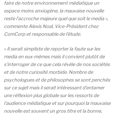
faire de notre environnement médiatique un
espace moins anxiogène, la mauvaise nouvelle
reste l’accroche majeure quel que soit le media »
,
commente Alexis Noal, Vice-Président chez
ComCorp et responsable de l’étude.
« Il serait simpliste de reporter la faute sur les
media en eux-mêmes mais il convient plutôt de
s’interroger de ce que cela révèle de nos sociétés
et de notre
curiosité morbide. Nombre de
psychologues et de philosophes se sont penchés
sur ce sujet mais il serait intéressant d’entamer
une réflexion plus globale sur les ressorts de
l’audience médiatique et sur pourquoi la mauvaise
nouvelle est souvent un gros titre et la bonne,