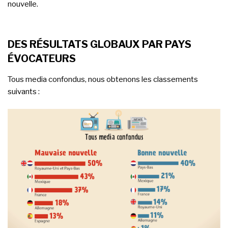
nouvelle.
DES RÉSULTATS GLOBAUX PAR PAYS
ÉVOCATEURS
Tous media confondus, nous obtenons les classements
suivants :