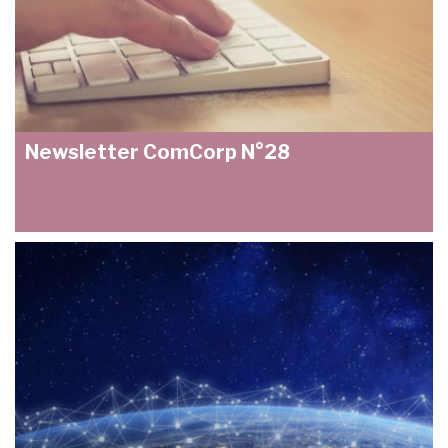
Newsletter ComCorp N°28