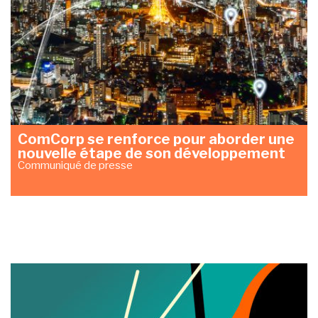
ComCorp se renforce pour aborder une
nouvelle étape de son développement
Communiqué de presse