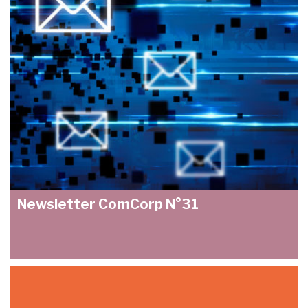
Newsletter ComCorp N°31