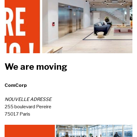
We are moving
ComCorp
NOUVELLE ADRESSE
255 boulevard Pereire
75017 Paris