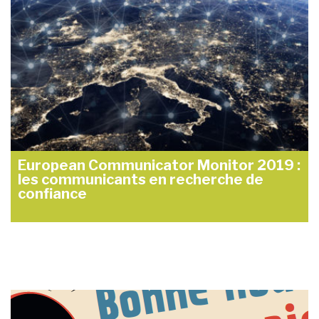
European Communicator Monitor 2019 :
les communicants en recherche de
confiance