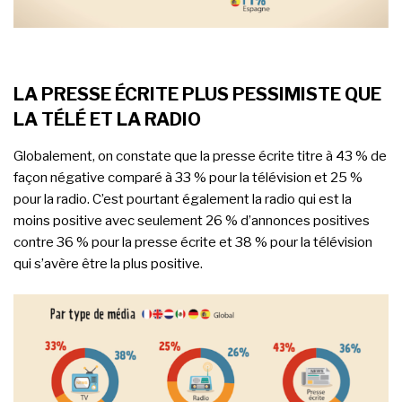
LA PRESSE ÉCRITE PLUS PESSIMISTE QUE
LA TÉLÉ ET LA RADIO
Globalement, on constate que la presse écrite titre à 43 % de
façon négative comparé à 33 % pour la télévision et 25 %
pour la radio. C’est pourtant également la radio qui est la
moins positive avec seulement 26 % d’annonces positives
contre 36 % pour la presse écrite et 38 % pour la télévision
qui s’avère être la plus positive.