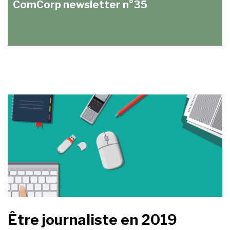
ComCorp newsletter n°35
Être journaliste en 2019