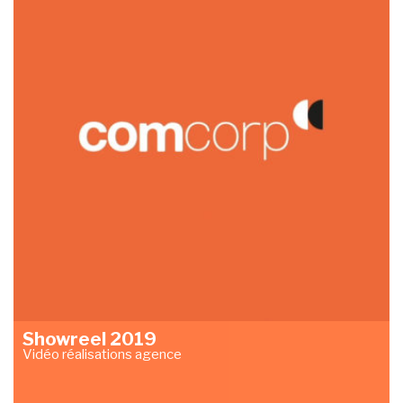
Showreel 2019
Vidéo réalisations agence